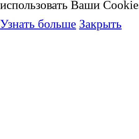
использовать Ваши Cookie
Узнать больше
Закрыть