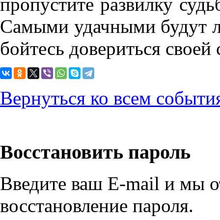
пропустите развилку судь
Самыми удачными будут л
бойтесь довериться своей 
Вернуться ко всем событи
Восстановить пароль
Введите ваш E-mail и мы 
восстановление пароля.