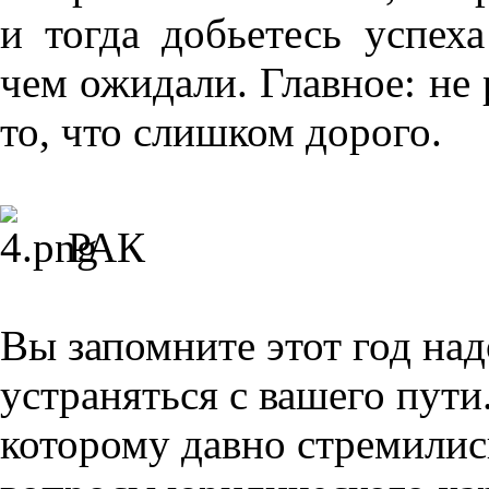
и тогда добьетесь успех
чем ожидали. Главное: не 
то, что слишком дорого.
РАК
Вы запомните этот год над
устраняться с вашего пути
которому давно стремилис