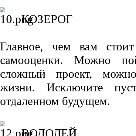
КОЗЕРОГ
Главное, чем вам стои
самооценки. Можно пой
сложный проект, можно
жизни. Исключите пус
отдаленном будущем.
ВОДОЛЕЙ