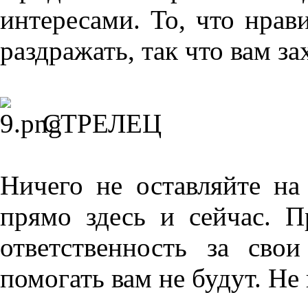
интересами. То, что нрав
раздражать, так что вам за
СТРЕЛЕЦ
Ничего не оставляйте на
прямо здесь и сейчас. П
ответственность за сво
помогать вам не будут. Не