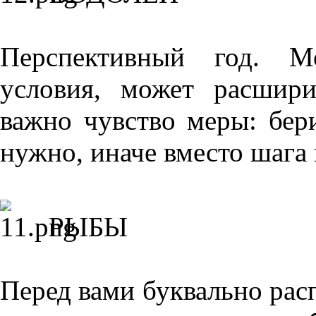
Перспективный год. М
условия, может расшири
важно чувство меры: бери
нужно, иначе вместо шага 
РЫБЫ
Перед вами буквально рас