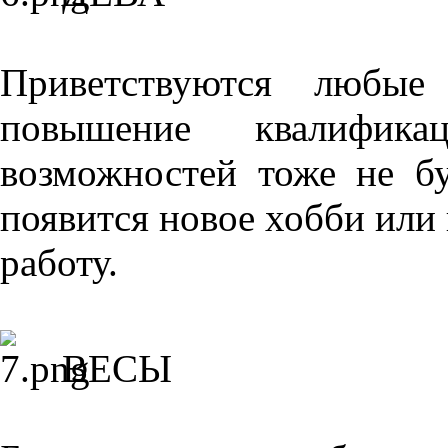
Приветствуются любые 
повышение квалифика
возможностей тоже не б
появится новое хобби или
работу.
ВЕСЫ