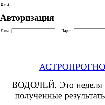
Авторизация
E-mail
Пароль
АСТРОПРОГНОЗ 
ВОДОЛЕЙ.
Это неделя 
полученные результат