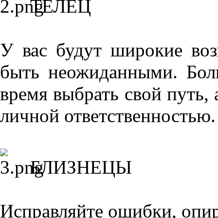
ТЕЛЕЦ
У вас будут широкие во
быть неожиданными. Боль
время выбрать свой путь, 
личной ответственностью.
БЛИЗНЕЦЫ
Исправляйте ошибки, опи