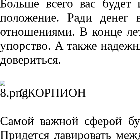
Больше всего вас будет 
положение. Ради денег 
отношениями. В конце ле
упорство. А также надежн
довериться.
СКОРПИОН
Самой важной сферой бу
Придется лавировать ме