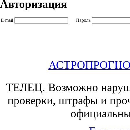
Авторизация
E-mail
Пароль
АСТРОПРОГНОЗ 
ТЕЛЕЦ.
Возможно наруш
проверки, штрафы и проч
официальны