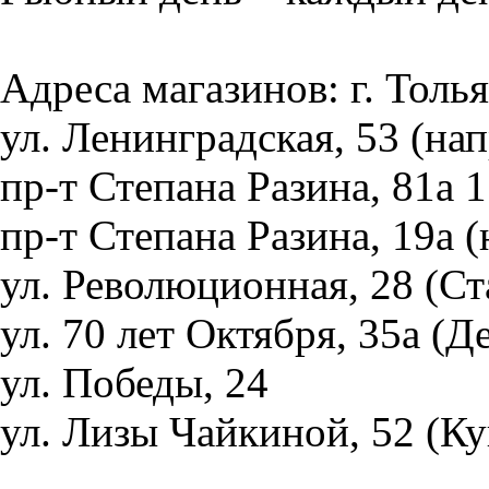
Адреса магазинов: г. Толь
ул. Ленинградская, 53 (н
пр-т Степана Разина, 81а 1
пр-т Степана Разина, 19а (
ул. Революционная, 28 (Ст
ул. 70 лет Октября, 35а (Д
ул. Победы, 24
ул. Лизы Чайкиной, 52 (К