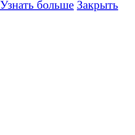
Узнать больше
Закрыть