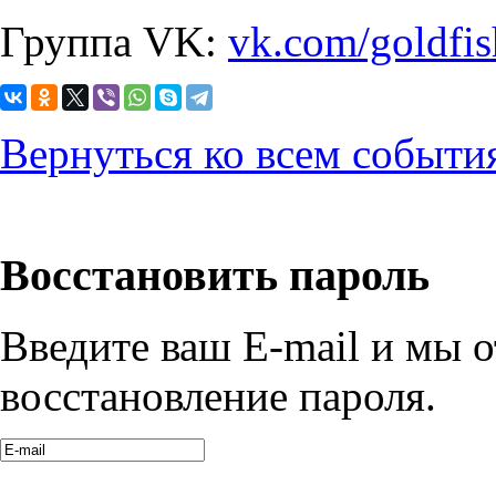
Группа VK:
vk.com/goldfis
Вернуться ко всем событи
Восстановить пароль
Введите ваш E-mail и мы 
восстановление пароля.