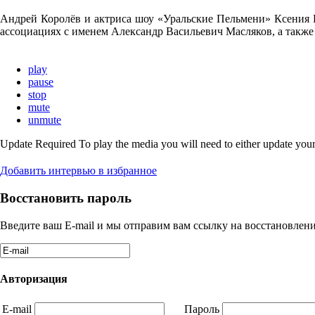
Андрей Королёв и актриса шоу «Уральские Пельмени» Ксения 
ассоциациях с именем Александр Васильевич Масляков, а также 
play
pause
stop
mute
unmute
Update Required
To play the media you will need to either update your
Добавить интервью в избранное
Восстановить пароль
Введите ваш E-mail и мы отправим вам ссылку на восстановлени
Авторизация
E-mail
Пароль