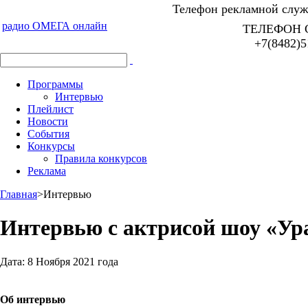
Телефон рекламной служб
радио ОМЕГА онлайн
ТЕЛЕФОН 
+7(8482)5
Программы
Интервью
Плейлист
Новости
События
Конкурсы
Правила конкурсов
Реклама
Главная
>
Интервью
Интервью с актрисой шоу «Ур
Дата:
8 Ноября 2021 года
Об интервью