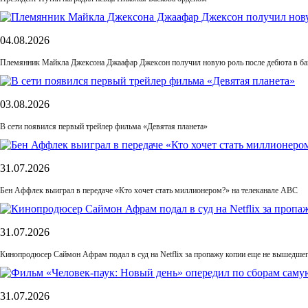
04.08.2026
Племянник Майкла Джексона Джаафар Джексон получил новую роль после дебюта в б
03.08.2026
В сети появился первый трейлер фильма «Девятая планета»
31.07.2026
Бен Аффлек выиграл в передаче «Кто хочет стать миллионером?» на телеканале ABC
31.07.2026
Кинопродюсер Саймон Афрам подал в суд на Netflix за пропажу копии еще не вышедше
31.07.2026