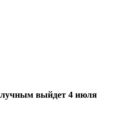
илучным выйдет 4 июля