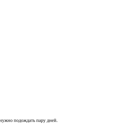
 нужно подождать пару дней.