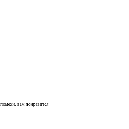
 помехи, вам понравится.