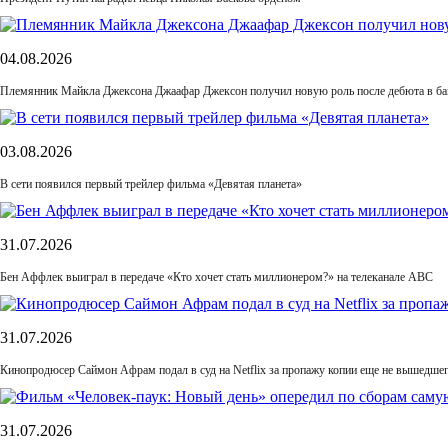
04.08.2026
Племянник Майкла Джексона Джаафар Джексон получил новую роль после дебюта в б
03.08.2026
В сети появился первый трейлер фильма «Девятая планета»
31.07.2026
Бен Аффлек выиграл в передаче «Кто хочет стать миллионером?» на телеканале ABC
31.07.2026
Кинопродюсер Саймон Афрам подал в суд на Netflix за пропажу копии еще не вышедше
31.07.2026