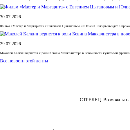
30.07.2026
Фильм «Мастер и Маргарита» с Евгением Цыгановым и Юлией Снигирь выйдет в прока
29.07.2026
Маколей Калкин вернется к роли Кевина Маккалистера в новой части культовой франш
Все новости этой ленты
СТРЕЛЕЦ.
Возможны накл