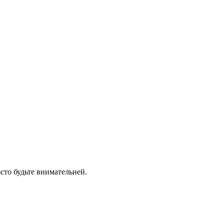
сто будьте внимательней.