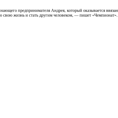
инающего предпринимателя Андрея, который оказывается ввязан
сю свою жизнь и стать другим человеком, — пишет «Чемпионат».