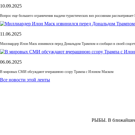
10.09.2025
Вопрос еще большего ограничения выдачи туристических виз россиянам рассматривает
11.06.2025
Миллиардер Илон Маск извинился перед Дональдом Трампом и сообщил в своей соцсет
06.06.2025
В мировых СМИ обсуждают вчерашнюю ссору Трампа с Илоном Маском
Все новости этой ленты
РЫБЫ.
В ближайшее 