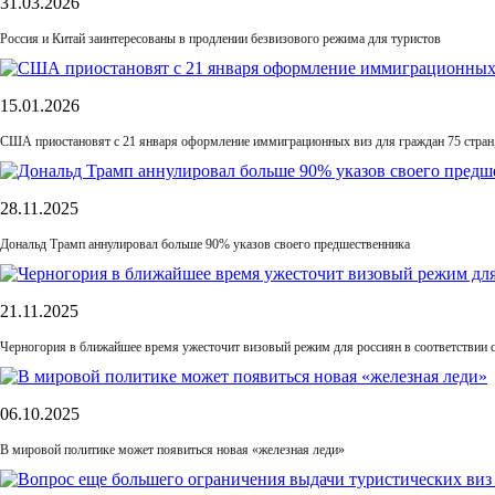
31.03.2026
Россия и Китай заинтересованы в продлении безвизового режима для туристов
15.01.2026
США приостановят с 21 января оформление иммиграционных виз для граждан 75 стран
28.11.2025
Дональд Трамп аннулировал больше 90% указов своего предшественника
21.11.2025
Черногория в ближайшее время ужесточит визовый режим для россиян в соответствии 
06.10.2025
В мировой политике может появиться новая «железная леди»