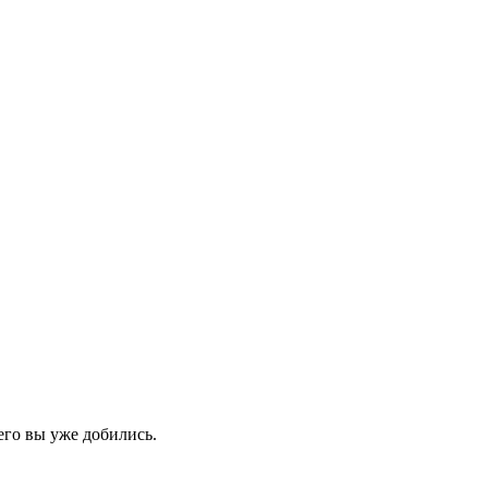
его вы уже добились.