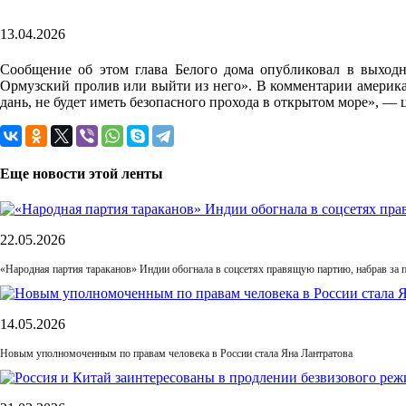
13.04.2026
Сообщение об этом глава Белого дома опубликовал в выходн
Ормузский пролив или выйти из него». В комментарии американс
дань, не будет иметь безопасного прохода в открытом море», —
Еще новости этой ленты
22.05.2026
«Народная партия тараканов» Индии обогнала в соцсетях правящую партию, набрав за п
14.05.2026
Новым уполномоченным по правам человека в России стала Яна Лантратова