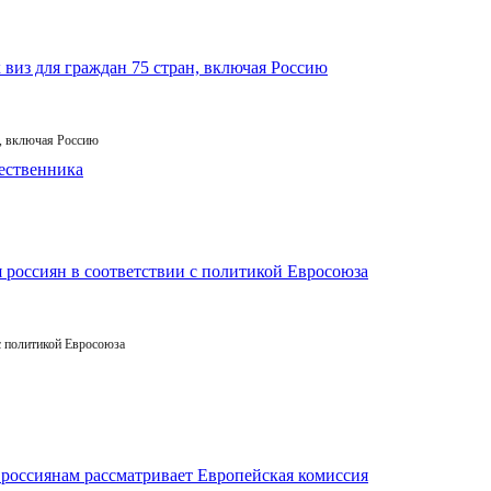
, включая Россию
с политикой Евросоюза