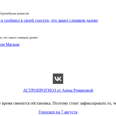
 Европейская комиссия
и, что зашел слишком далеко
АСТРОПРОГНОЗ от Анны Романовой
время сменится обстановка. Поэтому стоит зафиксировать то, ч
Гороскоп на 7 августа