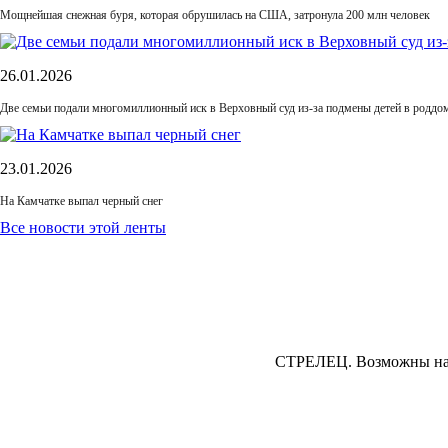
Мощнейшая снежная буря, которая обрушилась на США, затронула 200 млн человек
26.01.2026
Две семьи подали многомиллионный иск в Верховный суд из-за подмены детей в роддом
23.01.2026
На Камчатке выпал черный снег
Все новости этой ленты
СТРЕЛЕЦ.
Возможны накл