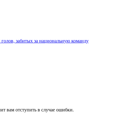
ит вам отступить в случае ошибки.