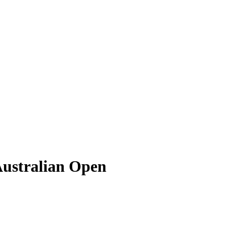
ustralian Open