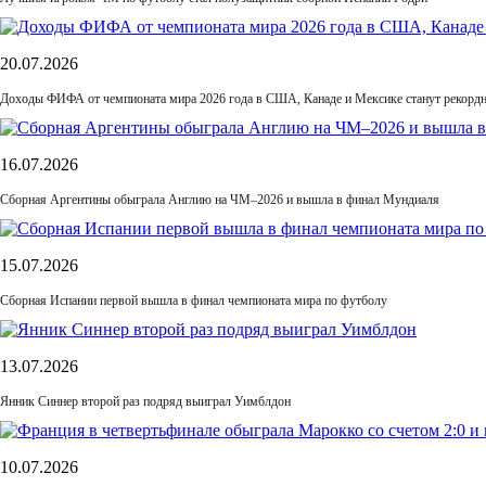
20.07.2026
Доходы ФИФА от чемпионата мира 2026 года в США, Канаде и Мексике станут рекордн
16.07.2026
Сборная Аргентины обыграла Англию на ЧМ–2026 и вышла в финал Мундиаля
15.07.2026
Сборная Испании первой вышла в финал чемпионата мира по футболу
13.07.2026
Янник Синнер второй раз подряд выиграл Уимблдон
10.07.2026