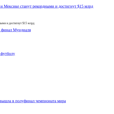
ыми и достигнут $15 млрд