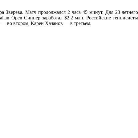
 Зверева. Матч продолжался 2 часа 45 минут. Для 23-летнего
alian Open Синнер заработал $2,2 млн. Российские теннисисты
 — во втором, Карен Хачанов — в третьем.