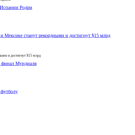
ыми и достигнут $15 млрд