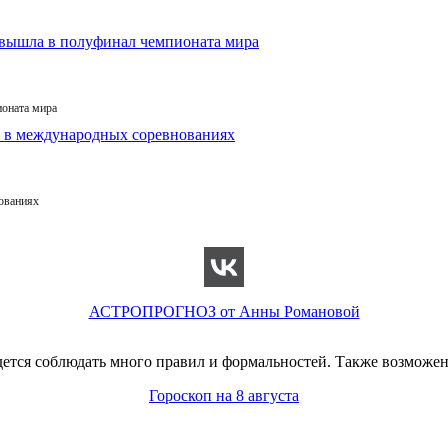
ионата мира
ованиях
АСТРОПРОГНОЗ от Анны Романовой
ется соблюдать много правил и формальностей. Также возможен
Гороскоп на 8 августа