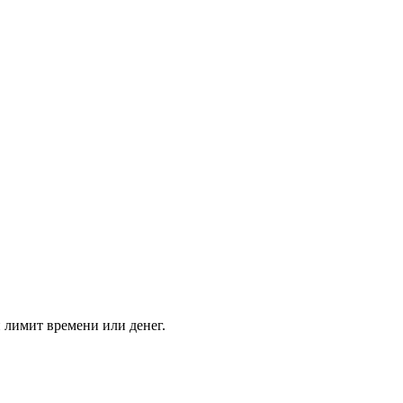
 лимит времени или денег.