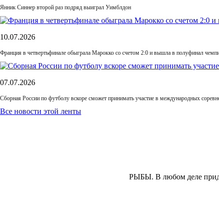
Янник Синнер второй раз подряд выиграл Уимблдон
10.07.2026
Франция в четвертьфинале обыграла Марокко со счетом 2:0 и вышла в полуфинал чемп
07.07.2026
Сборная России по футболу вскоре сможет принимать участие в международных соревн
Все новости этой ленты
РЫБЫ.
В любом деле прид