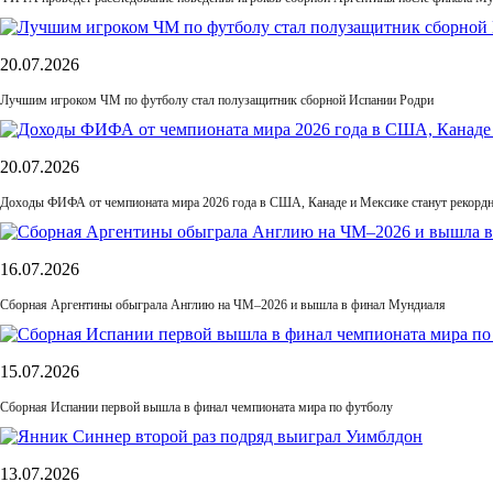
20.07.2026
Лучшим игроком ЧМ по футболу стал полузащитник сборной Испании Родри
20.07.2026
Доходы ФИФА от чемпионата мира 2026 года в США, Канаде и Мексике станут рекордн
16.07.2026
Сборная Аргентины обыграла Англию на ЧМ–2026 и вышла в финал Мундиаля
15.07.2026
Сборная Испании первой вышла в финал чемпионата мира по футболу
13.07.2026