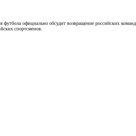
я футбола официально обсудит возвращение российских команд
ийских спортсменов.