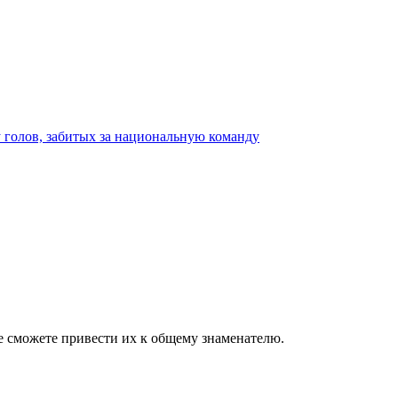
е сможете привести их к общему знаменателю.