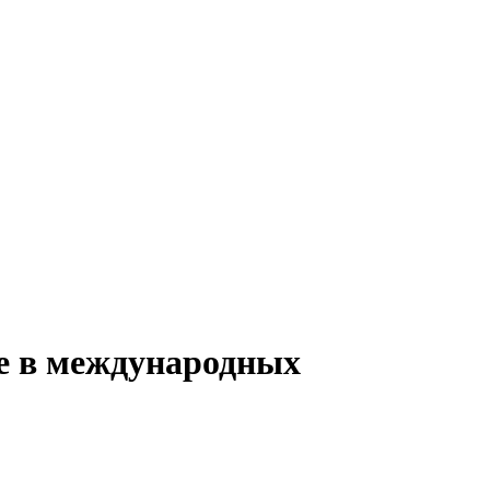
ие в международных