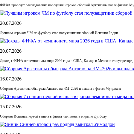
ФИФА проведет расследование поведения игроков сборной Аргентины после финала М
20.07.2026
Лучшим игроком ЧМ по футболу стал полузащитник сборной Испании Родри
20.07.2026
Доходы ФИФА от чемпионата мира 2026 года в США, Канаде и Мексике станут рекордн
16.07.2026
Сборная Аргентины обыграла Англию на ЧМ–2026 и вышла в финал Мундиаля
15.07.2026
Сборная Испании первой вышла в финал чемпионата мира по футболу