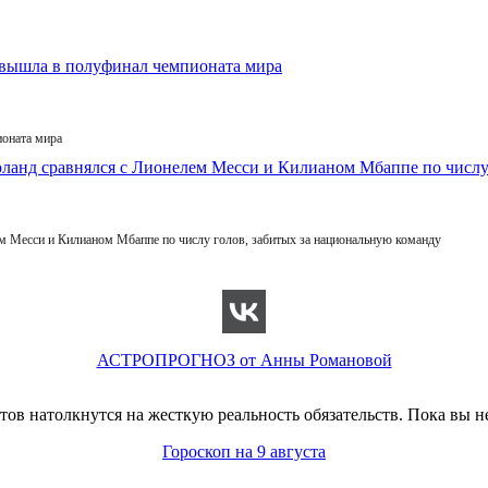
ионата мира
 Месси и Килианом Мбаппе по числу голов, забитых за национальную команду
АСТРОПРОГНОЗ от Анны Романовой
в натолкнутся на жесткую реальность обязательств. Пока вы н
Гороскоп на 9 августа