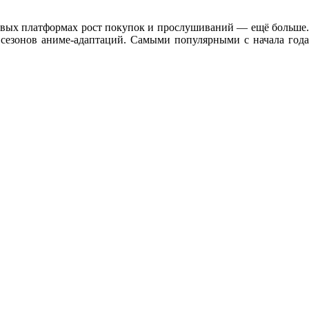
овых платформах рост покупок и прослушиваний — ещё больше.
 сезонов аниме-адаптаций. Самыми популярными с начала года