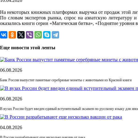
10.04.2026
На некоторых книжных платформах выручка от продаж этой ли
По словам экспертов рынка, спрос на азиатскую литературу 
оказались книги серии «Магическая битва», «Поднятие уровня в 
Еще новости этой ленты
06.08.2026
Банк России выпустит памятные серебряные монеты с животными из Красной книги
06.08.2026
В вузах России будет введен единый вступительный экзамен по русскому языку для ин
04.08.2026
В России разрабатывают еще несколько вакцин от рака