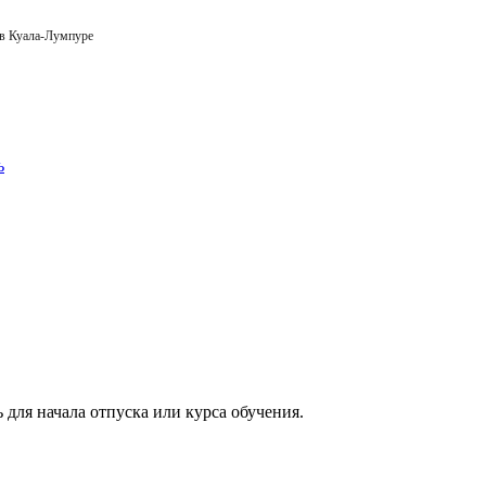
 в Куала-Лумпуре
 для начала отпуска или курса обучения.