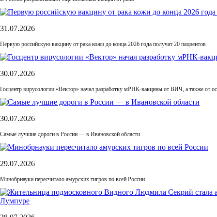
31.07.2026
Первую российскую вакцину от рака кожи до конца 2026 года получат 20 пациентов
30.07.2026
Госцентр вирусологии «Вектор» начал разработку мРНК-вакцины от ВИЧ, а также от ос
30.07.2026
Самые лучшие дороги в России — в Ивановской области
29.07.2026
Минобрнауки пересчитало амурских тигров по всей России