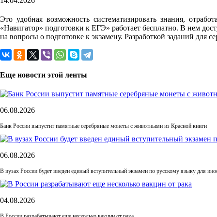
14.04.2026
Это удобная возможность систематизировать знания, отрабо
«Навигатор» подготовки к ЕГЭ» работает бесплатно. В нем дост
на вопросы о подготовке к экзамену. Разработкой заданий для
Еще новости этой ленты
06.08.2026
Банк России выпустит памятные серебряные монеты с животными из Красной книги
06.08.2026
В вузах России будет введен единый вступительный экзамен по русскому языку для ин
04.08.2026
В России разрабатывают еще несколько вакцин от рака