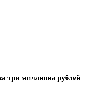
за три миллиона рублей