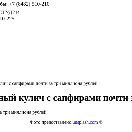
ы: +7 (8482) 510-210
СТУДИИ
10-225
лич с сапфирами почти за три миллиона рублей
ный кулич с сапфирами почти 
Фото предоставлено
unsplash.com
®