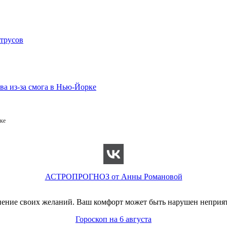
ке
АСТРОПРОГНОЗ от Анны Романовой
лнение своих желаний. Ваш комфорт может быть нарушен непри
Гороскоп на 6 августа