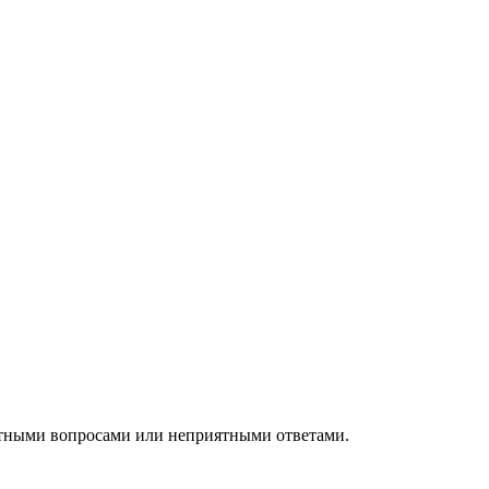
ятными вопросами или неприятными ответами.