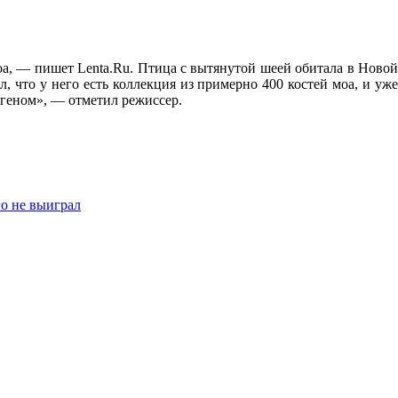
а, — пишет Lenta.Ru. Птица с вытянутой шеей обитала в Новой
, что у него есть коллекция из примерно 400 костей моа, и уже
геном», — отметил режиссер.