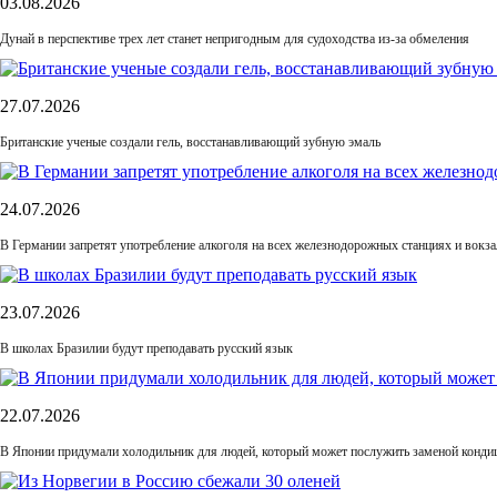
03.08.2026
Дунай в перспективе трех лет станет непригодным для судоходства из-за обмеления
27.07.2026
Британские ученые создали гель, восстанавливающий зубную эмаль
24.07.2026
В Германии запретят употребление алкоголя на всех железнодорожных станциях и вокза
23.07.2026
В школах Бразилии будут преподавать русский язык
22.07.2026
В Японии придумали холодильник для людей, который может послужить заменой конди