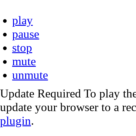
play
pause
stop
mute
unmute
Update Required
To play the
update your browser to a re
plugin
.