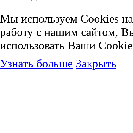
Мы используем Cookies на
работу с нашим сайтом, В
использовать Ваши Cookie
Узнать больше
Закрыть