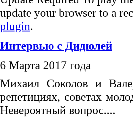
update your browser to a re
plugin
.
Интервью с Дидюлей
6 Марта 2017 года
Михаил Соколов и Вале
репетициях, советах моло
Невероятный вопрос....