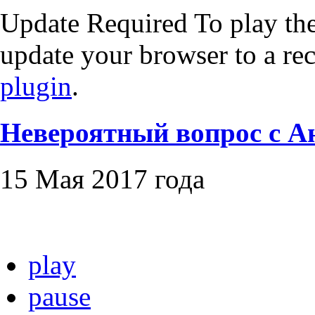
Update Required
To play the
update your browser to a re
plugin
.
Невероятный вопрос с 
15 Мая 2017 года
play
pause