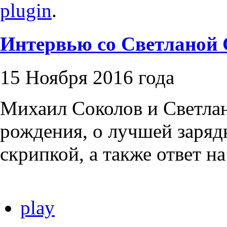
plugin
.
Интервью со Светланой 
15 Ноября 2016 года
Михаил Соколов и Светлан
рождения, о лучшей зарядк
скрипкой, а также ответ н
play