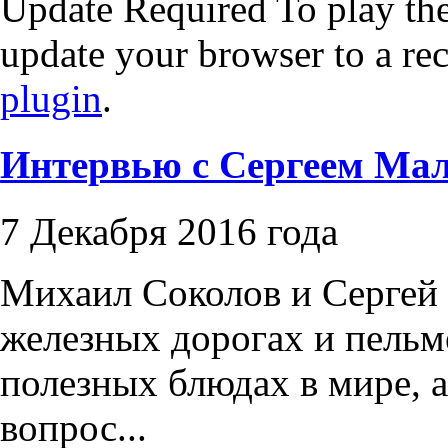
Update Required
To play the
update your browser to a re
plugin
.
Интервью с Сергеем Ма
7 Декабря 2016 года
Михаил Соколов и Сергей
железных дорогах и пельм
полезных блюдах в мире, 
вопрос...