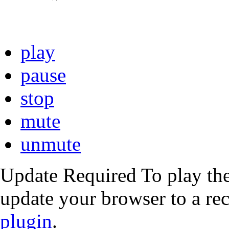
play
pause
stop
mute
unmute
Update Required
To play the
update your browser to a re
plugin
.