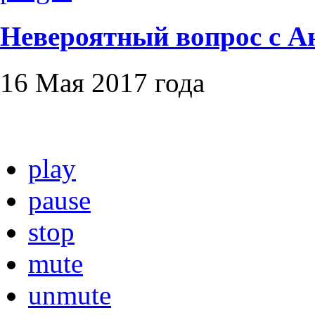
Невероятный вопрос с 
16 Мая 2017 года
play
pause
stop
mute
unmute