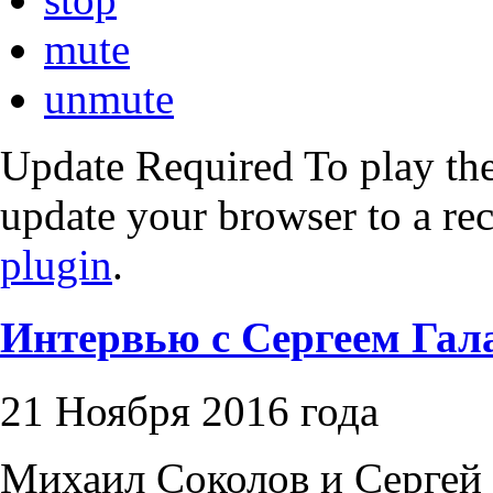
mute
unmute
Update Required
To play the
update your browser to a re
plugin
.
Интервью с Сергеем Га
21 Ноября 2016 года
Михаил Соколов и Сергей 