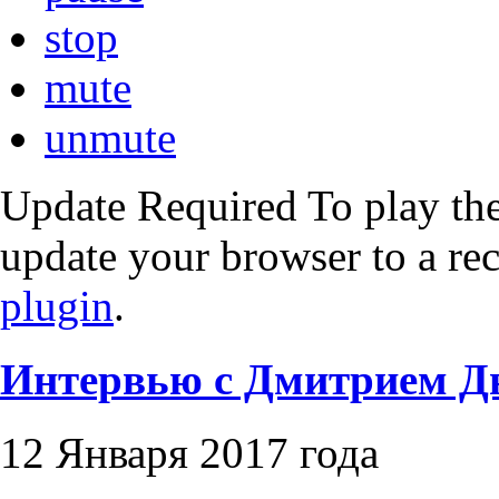
stop
mute
unmute
Update Required
To play the
update your browser to a re
plugin
.
Интервью с Дмитрием 
12 Января 2017 года