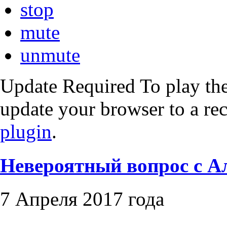
stop
mute
unmute
Update Required
To play the
update your browser to a re
plugin
.
Невероятный вопрос с 
7 Апреля 2017 года