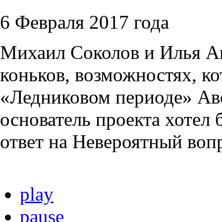
6 Февраля 2017 года
Михаил Соколов и Илья А
коньков, возможностях, ко
«Ледниковом периоде» Аве
основатель проекта хотел 
ответ на Невероятный вопр
play
pause