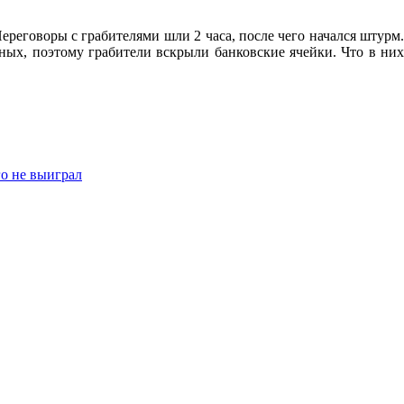
ереговоры с грабителями шли 2 часа, после чего начался штурм.
ных, поэтому грабители вскрыли банковские ячейки. Что в них