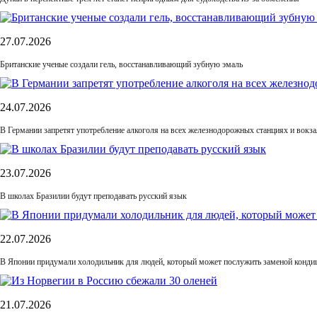
27.07.2026
Британские ученые создали гель, восстанавливающий зубную эмаль
24.07.2026
В Германии запретят употребление алкоголя на всех железнодорожных станциях и вокза
23.07.2026
В школах Бразилии будут преподавать русский язык
22.07.2026
В Японии придумали холодильник для людей, который может послужить заменой конди
21.07.2026