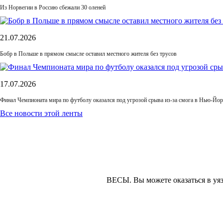
Из Норвегии в Россию сбежали 30 оленей
21.07.2026
Бобр в Польше в прямом смысле оставил местного жителя без трусов
17.07.2026
Финал Чемпионата мира по футболу оказался под угрозой срыва из-за смога в Нью-Йор
Все новости этой ленты
ВЕСЫ.
Вы можете оказаться в уя