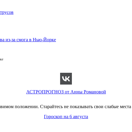
ке
АСТРОПРОГНОЗ от Анны Романовой
звимом положении. Старайтесь не показывать свои слабые места 
Гороскоп на 6 августа