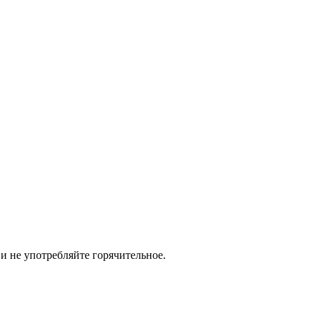
и не употребляйте горячительное.