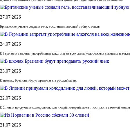
27.07.2026
Британские ученые создали гель, восстанавливающий зубную эмаль
24.07.2026
В Германии запретят употребление алкоголя на всех железнодорожных станциях и вокза
23.07.2026
В школах Бразилии будут преподавать русский язык
22.07.2026
В Японии придумали холодильник для людей, который может послужить заменой конди
21.07.2026