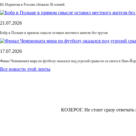
Из Норвегии в Россию сбежали 30 оленей
21.07.2026
Бобр в Польше в прямом смысле оставил местного жителя без трусов
17.07.2026
Финал Чемпионата мира по футболу оказался под угрозой срыва из-за смога в Нью-Йор
Все новости этой ленты
КОЗЕРОГ.
Не стоит сразу отвечать 