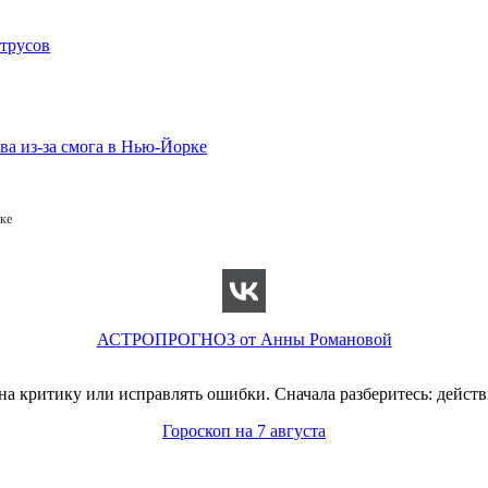
ке
АСТРОПРОГНОЗ от Анны Романовой
на критику или исправлять ошибки. Сначала разберитесь: действи
Гороскоп на 7 августа