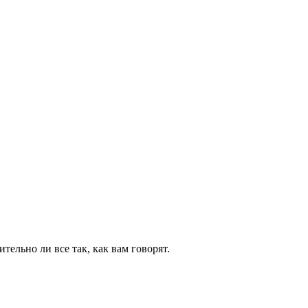
тельно ли все так, как вам говорят.