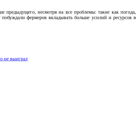
ше предыдущего, несмотря на все проблемы: такие как погода,
т побуждали фермеров вкладывать больше усилий и ресурсов в