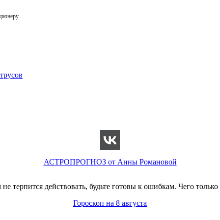
ционеру
АСТРОПРОГНОЗ от Анны Романовой
не терпится действовать, будьте готовы к ошибкам. Чего только
Гороскоп на 8 августа