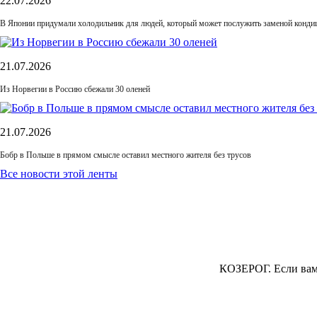
22.07.2026
В Японии придумали холодильник для людей, который может послужить заменой конди
21.07.2026
Из Норвегии в Россию сбежали 30 оленей
21.07.2026
Бобр в Польше в прямом смысле оставил местного жителя без трусов
Все новости этой ленты
КОЗЕРОГ.
Если вам 