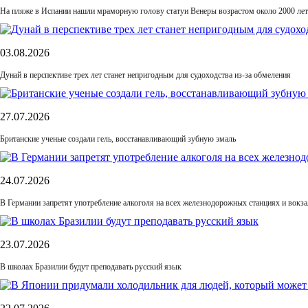
На пляже в Испании нашли мраморную голову статуи Венеры возрастом около 2000 лет
03.08.2026
Дунай в перспективе трех лет станет непригодным для судоходства из-за обмеления
27.07.2026
Британские ученые создали гель, восстанавливающий зубную эмаль
24.07.2026
В Германии запретят употребление алкоголя на всех железнодорожных станциях и вокза
23.07.2026
В школах Бразилии будут преподавать русский язык