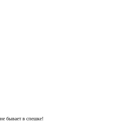
 не бывает в спешке!