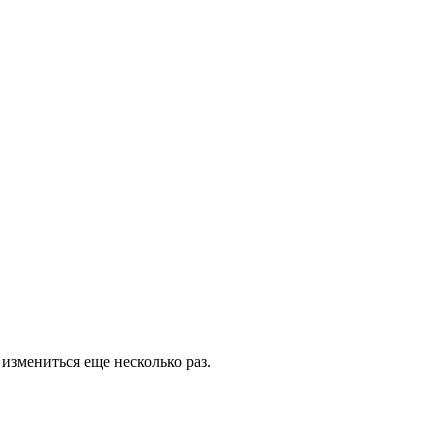
измениться еще несколько раз.