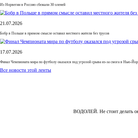
Из Норвегии в Россию сбежали 30 оленей
21.07.2026
Бобр в Польше в прямом смысле оставил местного жителя без трусов
17.07.2026
Финал Чемпионата мира по футболу оказался под угрозой срыва из-за смога в Нью-Йор
Все новости этой ленты
ВОДОЛЕЙ.
Не стоит делать о