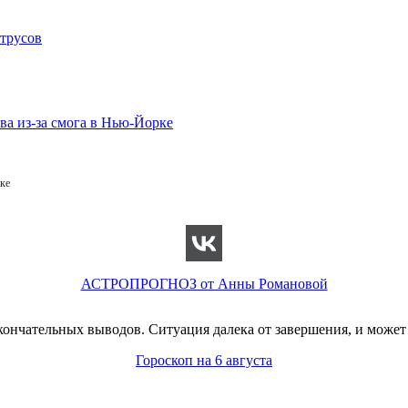
ке
АСТРОПРОГНОЗ от Анны Романовой
кончательных выводов. Ситуация далека от завершения, и может 
Гороскоп на 6 августа