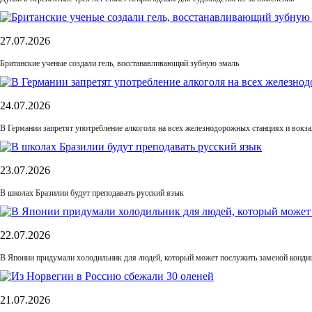
27.07.2026
Британские ученые создали гель, восстанавливающий зубную эмаль
24.07.2026
В Германии запретят употребление алкоголя на всех железнодорожных станциях и вокза
23.07.2026
В школах Бразилии будут преподавать русский язык
22.07.2026
В Японии придумали холодильник для людей, который может послужить заменой конди
21.07.2026