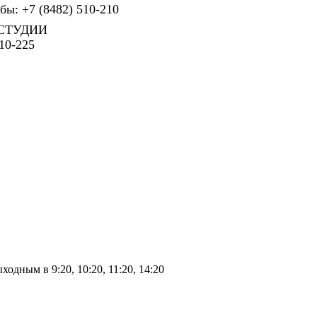
ы: +7 (8482) 510-210
СТУДИИ
10-225
ыходным в 9:20, 10:20, 11:20, 14:20